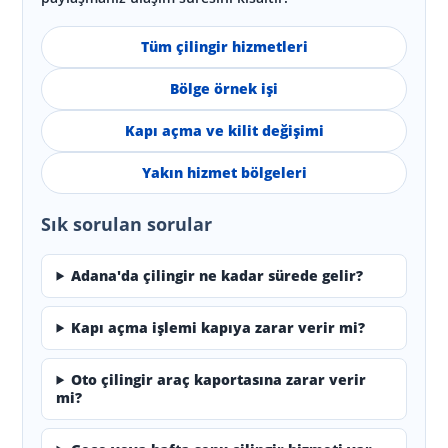
Tüm çilingir hizmetleri
Bölge örnek işi
Kapı açma ve kilit değişimi
Yakın hizmet bölgeleri
Sık sorulan sorular
Adana'da çilingir ne kadar sürede gelir?
Kapı açma işlemi kapıya zarar verir mi?
Oto çilingir araç kaportasına zarar verir
mi?