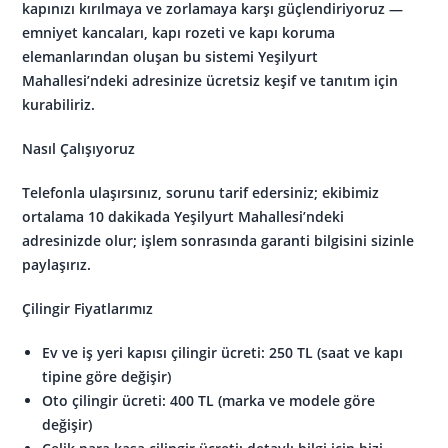
kapınızı kırılmaya ve zorlamaya karşı güçlendiriyoruz —
emniyet kancaları, kapı rozeti ve kapı koruma
elemanlarından oluşan bu sistemi Yeşilyurt
Mahallesi’ndeki adresinize ücretsiz keşif ve tanıtım için
kurabiliriz.
Nasıl Çalışıyoruz
Telefonla ulaşırsınız, sorunu tarif edersiniz; ekibimiz
ortalama 10 dakikada Yeşilyurt Mahallesi’ndeki
adresinizde olur; işlem sonrasında garanti bilgisini sizinle
paylaşırız.
Çilingir Fiyatlarımız
Ev ve iş yeri kapısı çilingir ücreti: 250 TL (saat ve kapı
tipine göre değişir)
Oto çilingir ücreti: 400 TL (marka ve modele göre
değişir)