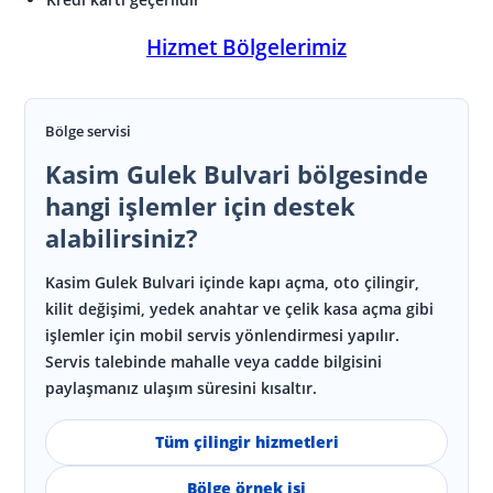
Hizmet Bölgelerimiz
Bölge servisi
Kasim Gulek Bulvari bölgesinde
hangi işlemler için destek
alabilirsiniz?
Kasim Gulek Bulvari içinde kapı açma, oto çilingir,
kilit değişimi, yedek anahtar ve çelik kasa açma gibi
işlemler için mobil servis yönlendirmesi yapılır.
Servis talebinde mahalle veya cadde bilgisini
paylaşmanız ulaşım süresini kısaltır.
Tüm çilingir hizmetleri
Bölge örnek işi